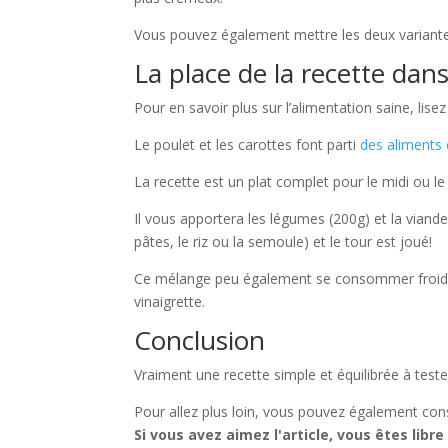
Vous pouvez également mettre les deux variant
La place de la recette dans
Pour en savoir plus sur l’alimentation saine, lisez
Le poulet et les carottes font parti
des aliments 
La recette est un plat complet pour le midi ou le 
Il vous apportera les légumes (200g) et la viande
pâtes, le riz ou la semoule) et le tour est joué!
Ce mélange peu également se consommer froid. Fa
vinaigrette.
Conclusion
Vraiment une recette simple et équilibrée à teste
Pour allez plus loin, vous pouvez également cons
Si vous avez aimez l'article, vous êtes libre