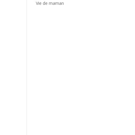
Vie de maman