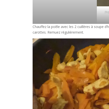
Pr
Chauffez la poêle avec les 2 cuillères à soupe d’hui
carottes. Remuez régulièrement.