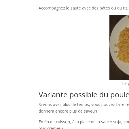
Accompagnez le sauté avec des pâtes ou du riz.
Le 
Variante possible du poule
Si vous avez plus de temps, vous pouvez faire rev
donnera encore plus de saveur!
En fin de cuisson, à la place de la sauce soja, 
plus crémeux.