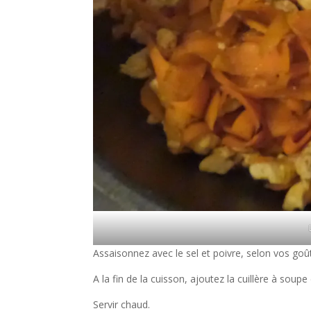
Assaisonnez avec le sel et poivre, selon vos goû
A la fin de la cuisson, ajoutez la cuillère à sou
Servir chaud.