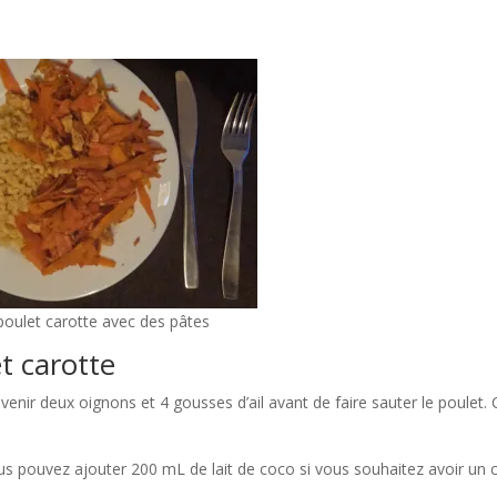
poulet carotte avec des pâtes
t carotte
enir deux oignons et 4 gousses d’ail avant de faire sauter le poulet. 
vous pouvez ajouter 200 mL de lait de coco si vous souhaitez avoir un 