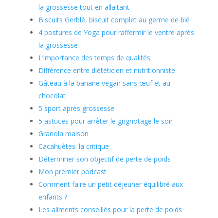
la grossesse tout en allaitant
Biscuits Gerblé, biscuit complet au germe de blé
4 postures de Yoga pour raffermir le ventre après
la grossesse
L’importance des temps de qualités
Différence entre diététicien et nutritionniste
Gâteau à la banane vegan sans œuf et au
chocolat
5 sport après grossesse
5 astuces pour arrêter le grignotage le soir
Granola maison
Cacahuètes: la critique
Déterminer son objectif de perte de poids
Mon premier podcast
Comment faire un petit déjeuner équilibré aux
enfants ?
Les aliments conseillés pour la perte de poids