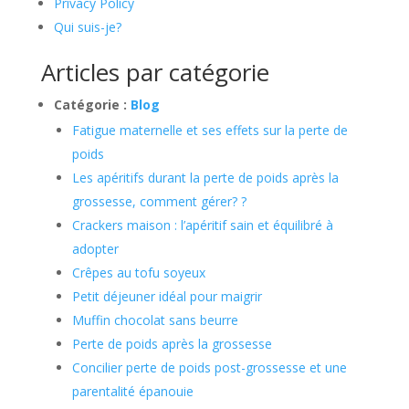
Privacy Policy
Qui suis-je?
Articles par catégorie
Catégorie :
Blog
Fatigue maternelle et ses effets sur la perte de
poids
Les apéritifs durant la perte de poids après la
grossesse, comment gérer? ?
Crackers maison : l’apéritif sain et équilibré à
adopter
Crêpes au tofu soyeux
Petit déjeuner idéal pour maigrir
Muffin chocolat sans beurre
Perte de poids après la grossesse
Concilier perte de poids post-grossesse et une
parentalité épanouie