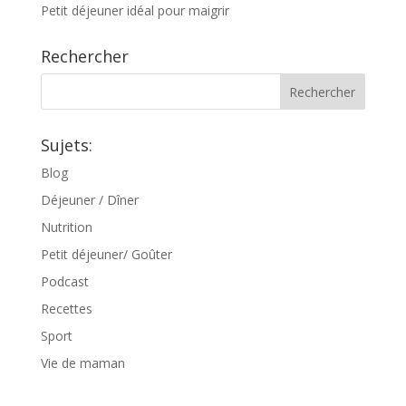
Petit déjeuner idéal pour maigrir
Rechercher
Sujets:
Blog
Déjeuner / Dîner
Nutrition
Petit déjeuner/ Goûter
Podcast
Recettes
Sport
Vie de maman