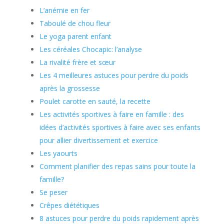
L’anémie en fer
Taboulé de chou fleur
Le yoga parent enfant
Les céréales Chocapic: l’analyse
La rivalité frère et sœur
Les 4 meilleures astuces pour perdre du poids
après la grossesse
Poulet carotte en sauté, la recette
Les activités sportives à faire en famille : des
idées d’activités sportives à faire avec ses enfants
pour allier divertissement et exercice
Les yaourts
Comment planifier des repas sains pour toute la
famille?
Se peser
Crêpes diététiques
8 astuces pour perdre du poids rapidement après