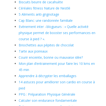
Biscuits beurre de cacahuète
Céréales fitness Nature de Nestlé
5 Aliments anti-grignotage
Cap Blanc: une randonnée familiale
Evènement inter –blogueurs : « Quelle activité
physique permet de booster ses performances en
course à pied ? ».
Briochettes aux pépites de chocolat
Tarte aux poireaux
Courir enceinte, bonne ou mauvaise idée?
Mon plan d’entrainement pour faire les 10 kms en
45 min
Apprendre à décrypter les emballages
14 astuces pour améliorer son cardio en course à
pied
PPG : Préparation Physique Générale
Calculer son endurance fondamentale