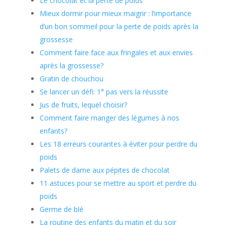
Le chocolat et la perte de poids
Mieux dormir pour mieux maigrir : l’importance
d’un bon sommeil pour la perte de poids après la
grossesse
Comment faire face aux fringales et aux envies
après la grossesse?
Gratin de chouchou
Se lancer un défi: 1° pas vers la réussite
Jus de fruits, lequel choisir?
Comment faire manger des légumes à nos
enfants?
Les 18 erreurs courantes à éviter pour perdre du
poids
Palets de dame aux pépites de chocolat
11 astuces pour se mettre au sport et perdre du
poids
Germe de blé
La routine des enfants du matin et du soir