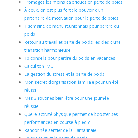
Fromages les moins caloriques en perte de poids
À deux, on est plus fort : le pouvoir d’un
partenaire de motivation pour la perte de poids
1 semaine de menu réunionnais pour perdre du
poids
Retour au travail et perte de poids: les clés d’une
transition harmonieuse
10 conseils pour perdre du poids en vacances
Calcul ton IMC
La gestion du stress et la perte de poids
Mon secret d’organisation familiale pour un été
réussi
Mes 3 routines bien-être pour une journée
réussie
Quelle activité physique permet de booster ses
performances en course à pied ?
Randonnée sentier de la Tamarinaie