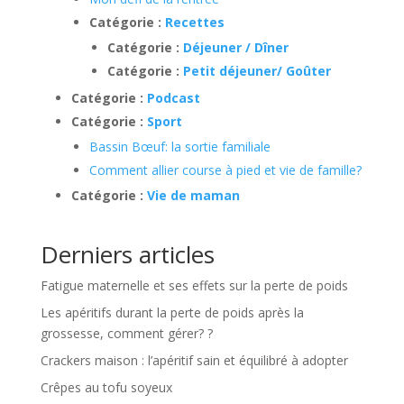
Catégorie :
Recettes
Catégorie :
Déjeuner / Dîner
Catégorie :
Petit déjeuner/ Goûter
Catégorie :
Podcast
Catégorie :
Sport
Bassin Bœuf: la sortie familiale
Comment allier course à pied et vie de famille?
Catégorie :
Vie de maman
Derniers articles
Fatigue maternelle et ses effets sur la perte de poids
Les apéritifs durant la perte de poids après la
grossesse, comment gérer? ?
Crackers maison : l’apéritif sain et équilibré à adopter
Crêpes au tofu soyeux